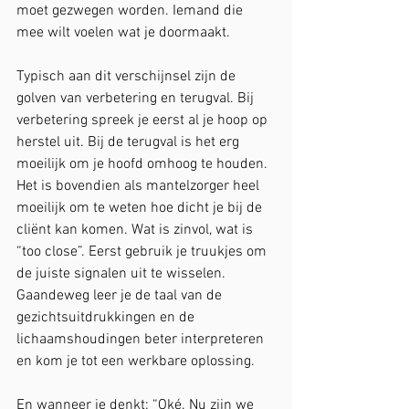
moet gezwegen worden. Iemand die 
mee wilt voelen wat je doormaakt.
Typisch aan dit verschijnsel zijn de 
golven van verbetering en terugval. Bij 
verbetering spreek je eerst al je hoop op 
herstel uit. Bij de terugval is het erg 
moeilijk om je hoofd omhoog te houden. 
Het is bovendien als mantelzorger heel 
moeilijk om te weten hoe dicht je bij de 
cliënt kan komen. Wat is zinvol, wat is 
“too close”. Eerst gebruik je truukjes om 
de juiste signalen uit te wisselen. 
Gaandeweg leer je de taal van de 
gezichtsuitdrukkingen en de 
lichaamshoudingen beter interpreteren 
en kom je tot een werkbare oplossing.
En wanneer je denkt: “Oké. Nu zijn we 