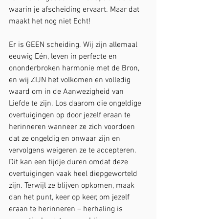
waarin je afscheiding ervaart. Maar dat 
maakt het nog niet Echt!
Er is GEEN scheiding. Wij zijn allemaal 
eeuwig Eén, leven in perfecte en 
ononderbroken harmonie met de Bron, 
en wij ZIJN het volkomen en volledig 
waard om in de Aanwezigheid van 
Liefde te zijn. Los daarom die ongeldige 
overtuigingen op door jezelf eraan te 
herinneren wanneer ze zich voordoen 
dat ze ongeldig en onwaar zijn en 
vervolgens weigeren ze te accepteren. 
Dit kan een tijdje duren omdat deze 
overtuigingen vaak heel diepgeworteld 
zijn. Terwijl ze blijven opkomen, maak 
dan het punt, keer op keer, om jezelf 
eraan te herinneren – herhaling is 