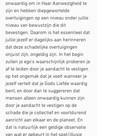
onwaardig om in Haar Aanwezigheid te 
zijn en hebben diepgewortelde 
overtuigingen op een niveau onder jullie 
niveau van bewustzijn die dit 
bevestigen. Daarom is het essentieel dat 
jullie jezelf er dagelijks aan herinneren 
dat deze schadelijke overtuigingen 
onjuist zijn, ongeldig zijn. In het begin 
zullen je ego's waarschijnlijk proberen je 
af te leiden door je aandacht te vestigen 
op het ongemak dat je voelt wanneer je 
jezelf vertelt dat je Gods Liefde waardig 
bent, en door dan te suggereren dat 
mensen alleen onwaardig kunnen zijn 
door je aandacht te vestigen op de 
schade die je collectief en voortdurend 
aanricht aan elkaar en de planeet. En 
dat is natuurlijk een geldige observatie 
van wat er gebeurt in het spel/illusie 