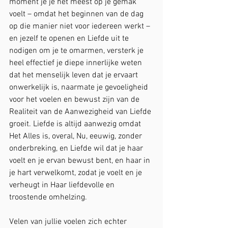
moment je je het meest op je gemak 
voelt – omdat het beginnen van de dag 
op die manier niet voor iedereen werkt – 
en jezelf te openen en Liefde uit te 
nodigen om je te omarmen, versterk je 
heel effectief je diepe innerlijke weten 
dat het menselijk leven dat je ervaart 
onwerkelijk is, naarmate je gevoeligheid 
voor het voelen en bewust zijn van de 
Realiteit van de Aanwezigheid van Liefde 
groeit. Liefde is altijd aanwezig omdat 
Het Alles is, overal, Nu, eeuwig, zonder 
onderbreking, en Liefde wil dat je haar 
voelt en je ervan bewust bent, en haar in 
je hart verwelkomt, zodat je voelt en je 
verheugt in Haar liefdevolle en 
troostende omhelzing.
Velen van jullie voelen zich echter 