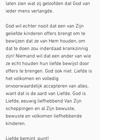
laten zien wat zij geloofden dat God van 
ieder mens verlangde.
God wil echter nooit dat een van Zijn 
geliefde kinderen offers brengt om te 
bewijzen dat ze van Hem houden, om 
dat te doen zou inderdaad krankzinnig 
zijn! Niemand wil dat een ander van wie 
ze echt houden hun liefde bewijst door 
offers te brengen. God ook niet. Liefde is 
het volkomen en volledig 
onvoorwaardelijk accepteren van alles, 
want dat is de aard van Liefde. God is 
Liefde, eeuwig liefhebbend Van Zijn 
scheppingen en al Zijn bewuste, 
bewuste en volkomen liefhebbende 
kinderen.
Liefde bemint, punt!