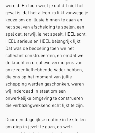
wereld. En toch weet je dat dit niet het 
geval is, dat het alleen zo lijkt vanwege je 
keuze om de illusie binnen te gaan en 
het spel van afscheiding te spelen, een 
spel dat, terwijl je het speelt, HEEL echt, 
HEEL serieus en HEEL belangrijk lijkt. 
Dat was de bedoeling toen we het 
collectief construeerden, en omdat we 
de kracht en creatieve vermogens van 
onze zeer liefhebbende Vader hebben, 
die ons op het moment van jullie 
schepping werden geschonken, waren 
wij inderdaad in staat om een 
onwerkelijke omgeving te construeren 
die verbazingwekkend echt lijkt te zijn.
Door een dagelijkse routine in te stellen 
om diep in jezelf te gaan, op welk 