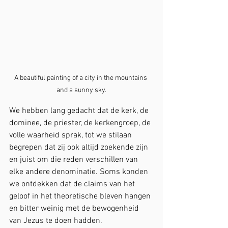
A beautiful painting of a city in the mountains 
and a sunny sky.
We hebben lang gedacht dat de kerk, de 
dominee, de priester, de kerkengroep, de 
volle waarheid sprak, tot we stilaan 
begrepen dat zij ook altijd zoekende zijn 
en juist om die reden verschillen van 
elke andere denominatie. Soms konden 
we ontdekken dat de claims van het 
geloof in het theoretische bleven hangen 
en bitter weinig met de bewogenheid 
van Jezus te doen hadden. 