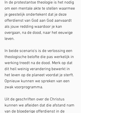
In de protestantse theologie is het nodig 
om een mentale akte te stellen waarmee 
je geestelijk ondertekent dat je deze 
offerdienst van God aan God aanvaardt 
als jouw redding waardoor je kan 
overgaan, na de dood, naar het eeuwige 
leven.
In beide scenario's is de verlossing een 
theologische belofte die pas werkelijk in 
werking treedt na de dood. Merk op dat 
dit heil weinig verandering bewerkt in 
het leven op de planeet voordat je sterft. 
Opnieuw kunnen we spreken van een 
zwak voorprogramma.
Uit de geschriften over de Christus 
kunnen we afleiden dat die afstand nam 
van de bloederige offerdienst in de 