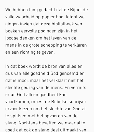
We hebben lang gedacht dat de Bijbel de 
volle waarheid op papier had, totdat we 
gingen inzien dat deze bibliotheek van 
boeken eervolle pogingen zijn in het 
joodse denken om het leven van de 
mens in de grote schepping te verklaren 
en een richting te geven. 
In dat boek wordt de bron van alles en 
dus van alle goedheid God genoemd en 
dat is mooi, maar het verklaart niet het 
slechte gedrag van de mens. En vermits 
er uit God alleen goedheid kan 
voortkomen, moest de Bijbelse schrijver 
ervoor kiezen om het slechte van God af 
te splitsen met het opvoeren van de 
slang. Nochtans beseffen we maar al te 
goed dat ook de slang deel uitmaakt van 