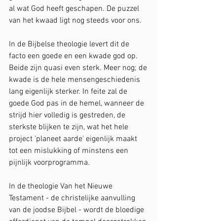
al wat God heeft geschapen. De puzzel 
van het kwaad ligt nog steeds voor ons.
In de Bijbelse theologie levert dit de 
facto een goede en een kwade god op. 
Beide zijn quasi even sterk. Meer nog; de 
kwade is de hele mensengeschiedenis 
lang eigenlijk sterker. In feite zal de 
goede God pas in de hemel, wanneer de 
strijd hier volledig is gestreden, de 
sterkste blijken te zijn, wat het hele 
project 'planeet aarde' eigenlijk maakt 
tot een mislukking of minstens een 
pijnlijk voorprogramma.
In de theologie Van het Nieuwe 
Testament - de christelijke aanvulling 
van de joodse Bijbel - wordt de bloedige 